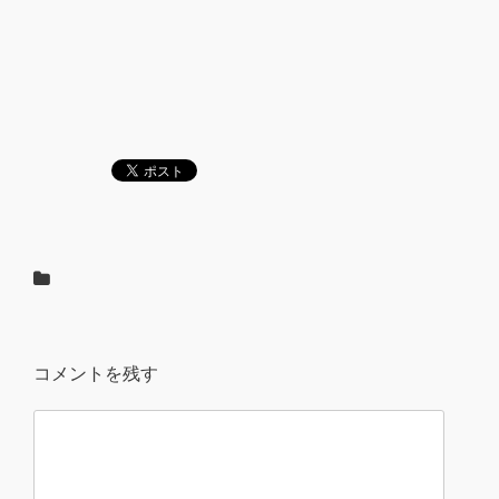
コメントを残す