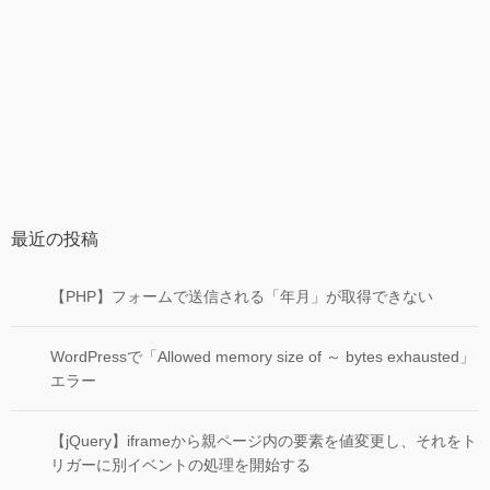
最近の投稿
【PHP】フォームで送信される「年月」が取得できない
WordPressで「Allowed memory size of ～ bytes exhausted」
エラー
【jQuery】iframeから親ページ内の要素を値変更し、それをト
リガーに別イベントの処理を開始する