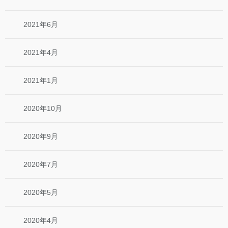
2021年6月
2021年4月
2021年1月
2020年10月
2020年9月
2020年7月
2020年5月
2020年4月