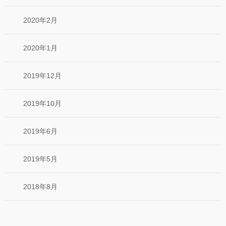
2020年2月
2020年1月
2019年12月
2019年10月
2019年6月
2019年5月
2018年8月