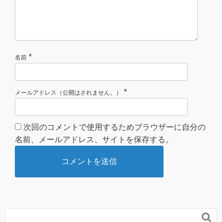
*
名前
*
メールアドレス（公開はされません。）
次回のコメントで使用するためブラウザーに自分の
名前、メールアドレス、サイトを保存する。
