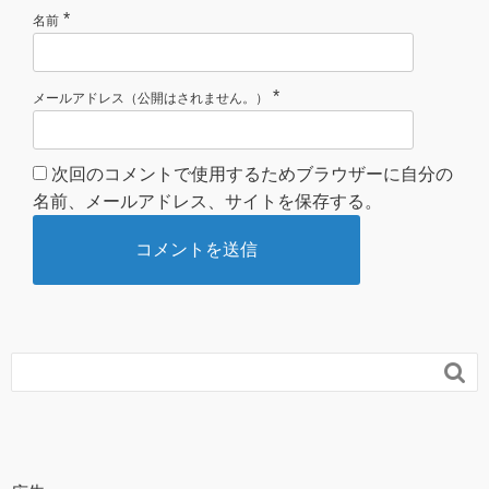
*
名前
*
メールアドレス（公開はされません。）
次回のコメントで使用するためブラウザーに自分の
名前、メールアドレス、サイトを保存する。
