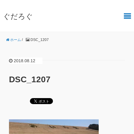
ぐだろぐ
ホーム
/
DSC_1207
2018.08.12
DSC_1207