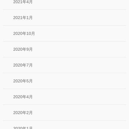
2021年4月
2021年1月
2020年10月
2020年9月
2020年7月
2020年5月
2020年4月
2020年2月
2020年1月