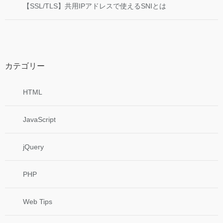
【SSL/TLS】共用IPアドレスで使えるSNIとは
カテゴリー
HTML
JavaScript
jQuery
PHP
Web Tips