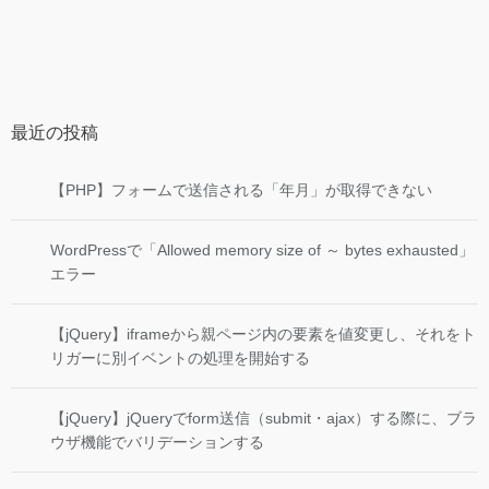
最近の投稿
【PHP】フォームで送信される「年月」が取得できない
WordPressで「Allowed memory size of ～ bytes exhausted」
エラー
【jQuery】iframeから親ページ内の要素を値変更し、それをト
リガーに別イベントの処理を開始する
【jQuery】jQueryでform送信（submit・ajax）する際に、ブラ
ウザ機能でバリデーションする