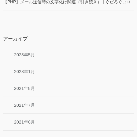
【PHP】メール送信時の文字化け関連（引き続き） | ぐだろぐ
より
アーカイブ
2023年5月
2023年1月
2021年8月
2021年7月
2021年6月