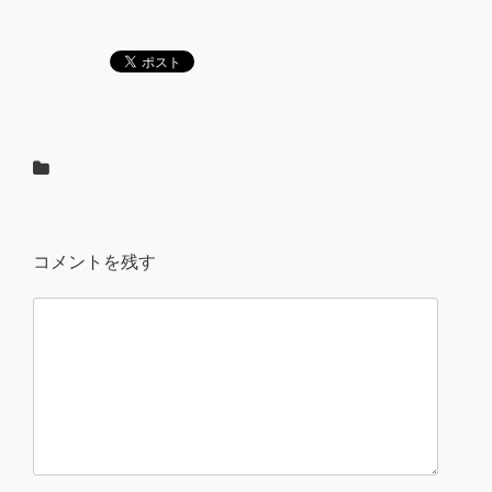
コメントを残す