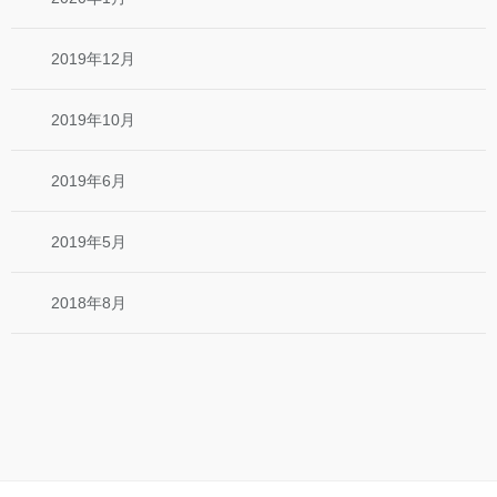
2019年12月
2019年10月
2019年6月
2019年5月
2018年8月