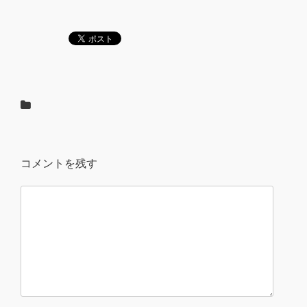
コメントを残す