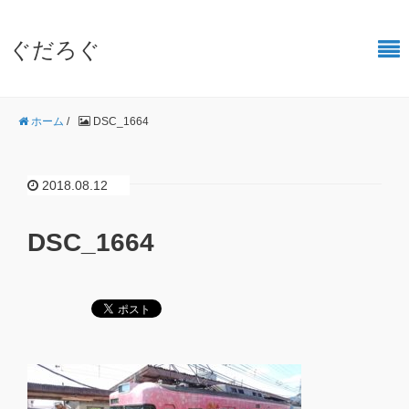
ぐだろぐ
ホーム
/
DSC_1664
2018.08.12
DSC_1664