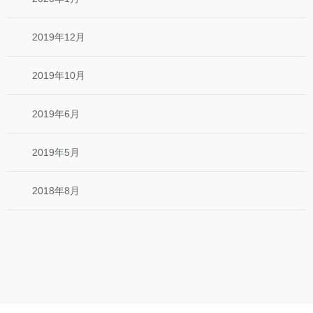
2019年12月
2019年10月
2019年6月
2019年5月
2018年8月