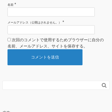
*
名前
*
メールアドレス（公開はされません。）
次回のコメントで使用するためブラウザーに自分の
名前、メールアドレス、サイトを保存する。
