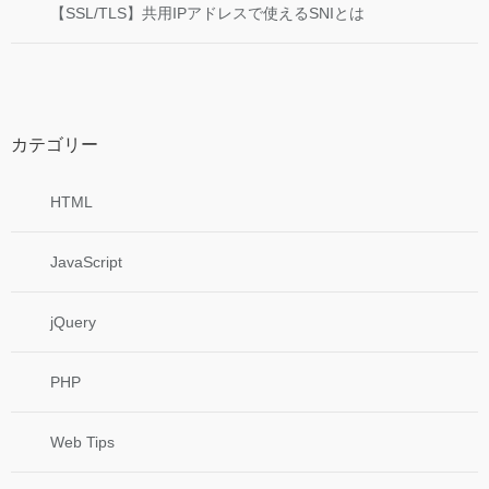
【SSL/TLS】共用IPアドレスで使えるSNIとは
カテゴリー
HTML
JavaScript
jQuery
PHP
Web Tips