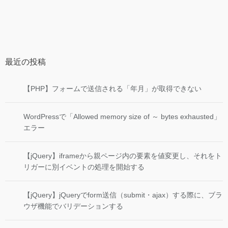
最近の投稿
【PHP】フォームで送信される「年月」が取得できない
WordPressで「Allowed memory size of ～ bytes exhausted」
エラー
【jQuery】iframeから親ページ内の要素を値変更し、それをト
リガーに別イベントの処理を開始する
【jQuery】jQueryでform送信（submit・ajax）する際に、ブラ
ウザ機能でバリデーションする