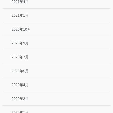
2021年4月
2021年1月
2020年10月
2020年9月
2020年7月
2020年5月
2020年4月
2020年2月
2020年1月