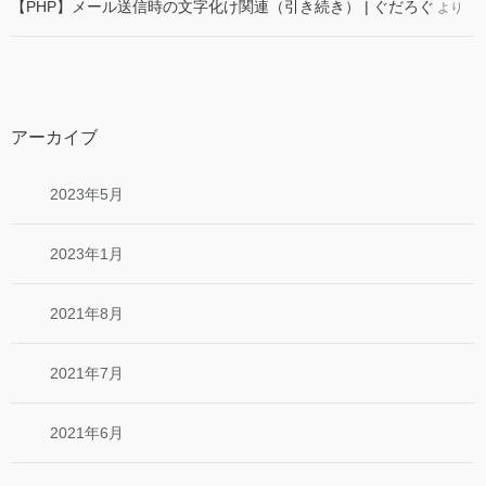
【PHP】メール送信時の文字化け関連（引き続き） | ぐだろぐ
より
アーカイブ
2023年5月
2023年1月
2021年8月
2021年7月
2021年6月