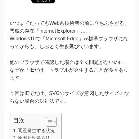
いつまでたってもWeb系技術者の前に立ちふさがる、
悪魔の存在「Internet Explorer」…。
Windows10で「Microsoft Edge」が標準ブラウザにな
ってからも、しぶとく生き延びています。
他のブラウザで確認した場合は全く問題がないのに、
なぜか「IEだけ」トラブルが発生することが多々あり
ます。
今回はIEでだけ、SVGのサイズが意図したサイズにな
らない場合の対処法です。
目次
問題発生する状況
原因と対処方法