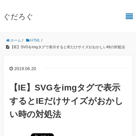
ぐだろぐ
ホーム
/
HTML
/
【IE】SVGをimgタグで表示するとIEだけサイズがおかしい時の対処法
2019.06.20
【IE】SVGをimgタグで表示
するとIEだけサイズがおかし
い時の対処法