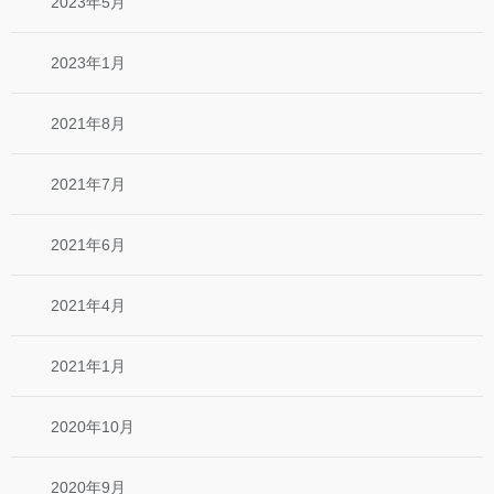
2023年5月
2023年1月
2021年8月
2021年7月
2021年6月
2021年4月
2021年1月
2020年10月
2020年9月