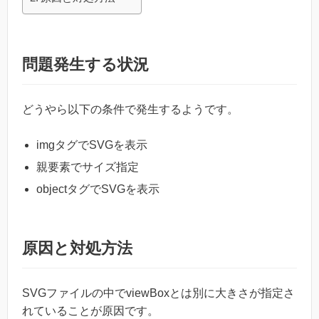
問題発生する状況
どうやら以下の条件で発生するようです。
imgタグでSVGを表示
親要素でサイズ指定
objectタグでSVGを表示
原因と対処方法
SVGファイルの中でviewBoxとは別に大きさが指定さ
れていることが原因です。