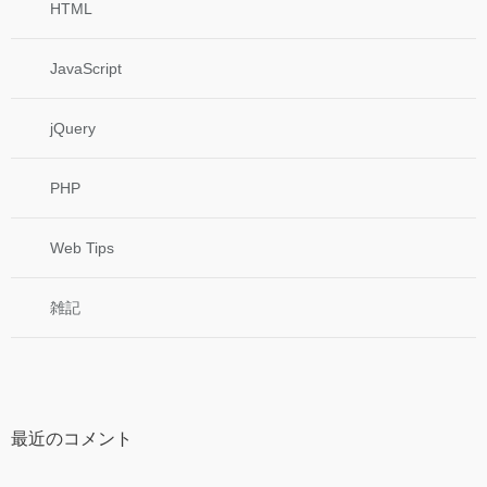
HTML
JavaScript
jQuery
PHP
Web Tips
雑記
最近のコメント