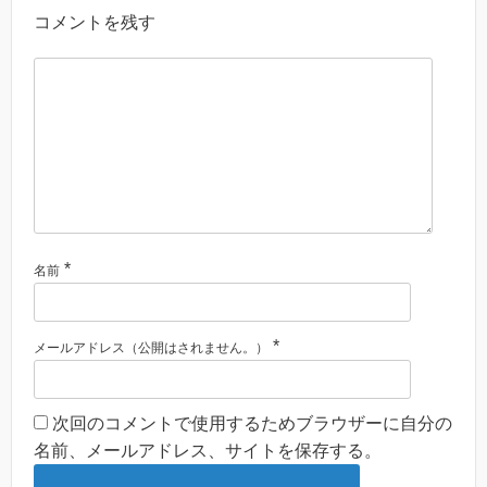
コメントを残す
*
名前
*
メールアドレス（公開はされません。）
次回のコメントで使用するためブラウザーに自分の
名前、メールアドレス、サイトを保存する。