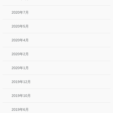
2020年7月
2020年5月
2020年4月
2020年2月
2020年1月
2019年12月
2019年10月
2019年6月