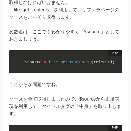
取得しなければいけません。
「file_get_contents」を利用して、リファラページの
ソースをごっそり取得します。
変数名は、ここでもわかりやすく「$source」として
おきましょう。
$source
=
file_get_contents
(
$referer
)
;
ここからが問題ですね。
ソースを全て取得しましたので、$sourceから正規表
現を利用して、タイトルタグの「中身」を取り出しま
す。