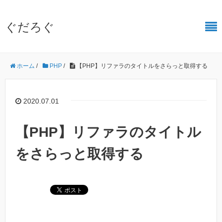
ぐだろぐ
ホーム
/
PHP
/
【PHP】リファラのタイトルをさらっと取得する
2020.07.01
【PHP】リファラのタイトル
をさらっと取得する