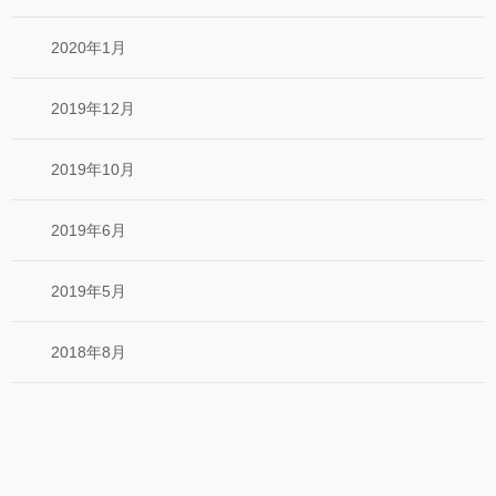
2020年1月
2019年12月
2019年10月
2019年6月
2019年5月
2018年8月