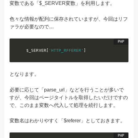
変数である「$_SERVER変数」を利用します。
色々な情報が配列に保存されていますが、今回はリフ
ァラが必要なので…
$_SERVER
[
'HTTP_RFFERER'
]
となります。
必要に応じて「parse_url」などを行うことが多いで
すが、今回はページタイトルを取得したいだけですの
で、このまま変数へ代入して処理を続行します。
変数名はわかりやすく「$referer」としておきます。