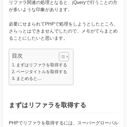
リファラ関連の処理となると、jQueryで行うことの方
が多いような印象があります。
必要にせまられてPHPで処理をしようとしたところ、
さらっとはできませんでしたので、メモがてらまとめ
ることにしたいと思います。
目次
まずはリファラを取得する
ページタイトルを取得する
まとめると…
まずはリファラを取得する
PHPでリファラを取得するには、スーパーグローバル