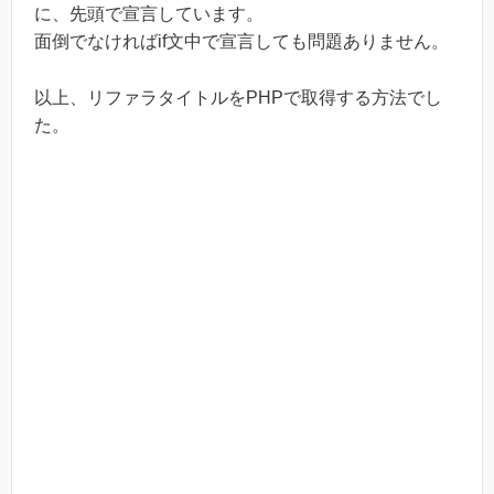
に、先頭で宣言しています。
面倒でなければif文中で宣言しても問題ありません。
以上、リファラタイトルをPHPで取得する方法でし
た。