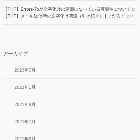
【PHP】Errors-Toが文字化けの原因になっている可能性について
に
【PHP】メール送信時の文字化け関連（引き続き） | ぐだろぐ
より
アーカイブ
2023年5月
2023年1月
2021年8月
2021年7月
2021年6月