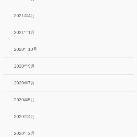
2021年4月
2021年1月
2020年10月
2020年9月
2020年7月
2020年5月
2020年4月
2020年2月