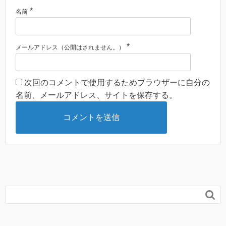
*
名前
*
メールアドレス（公開はされません。）
次回のコメントで使用するためブラウザーに自分の
名前、メールアドレス、サイトを保存する。
