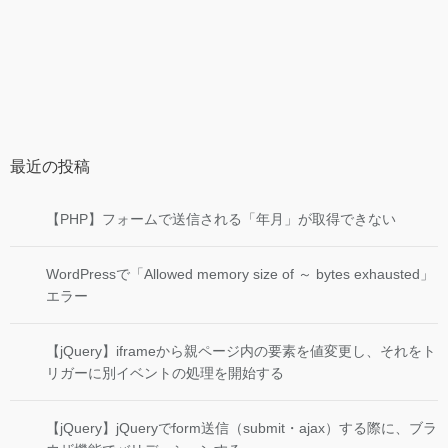
最近の投稿
【PHP】フォームで送信される「年月」が取得できない
WordPressで「Allowed memory size of ～ bytes exhausted」
エラー
【jQuery】iframeから親ページ内の要素を値変更し、それをト
リガーに別イベントの処理を開始する
【jQuery】jQueryでform送信（submit・ajax）する際に、ブラ