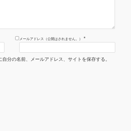
*
メールアドレス（公開はされません。）
に自分の名前、メールアドレス、サイトを保存する。