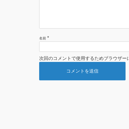
*
名前
次回のコメントで使用するためブラウザー