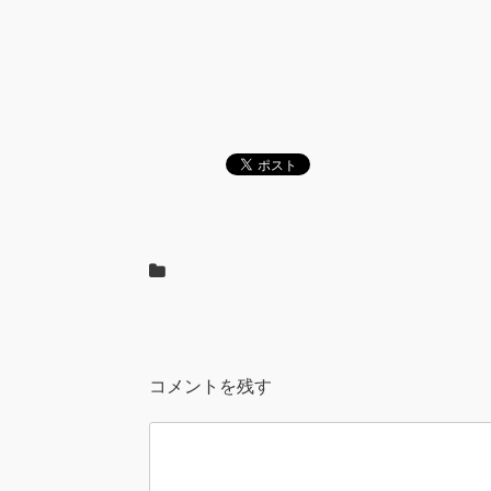
コメントを残す