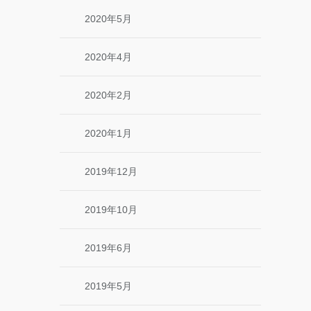
2020年5月
2020年4月
2020年2月
2020年1月
2019年12月
2019年10月
2019年6月
2019年5月