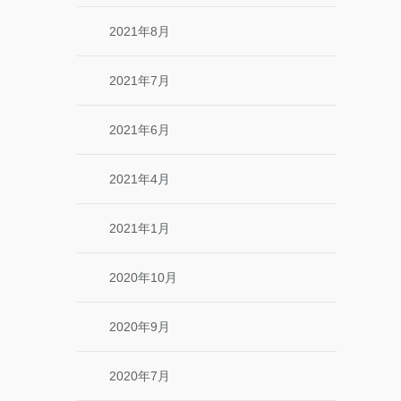
2021年8月
2021年7月
2021年6月
2021年4月
2021年1月
2020年10月
2020年9月
2020年7月