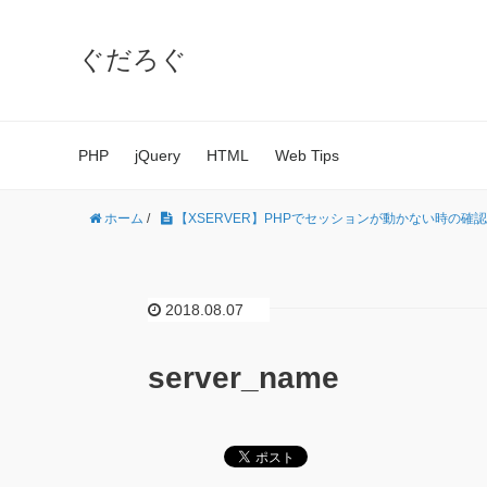
ぐだろぐ
PHP
jQuery
HTML
Web Tips
ホーム
/
【XSERVER】PHPでセッションが動かない時の確認
2018.08.07
server_name